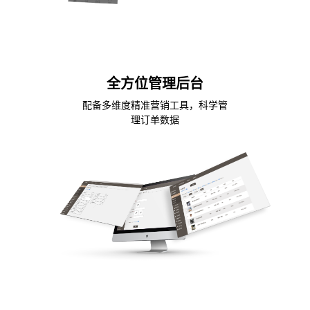
全方位管理后台
配备多维度精准营销工具，科学管
理订单数据