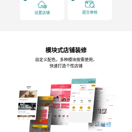
提交审核
设置店铺
模块式店铺装修
自定义配色，多种模块按需使用，
快速打造个性店铺