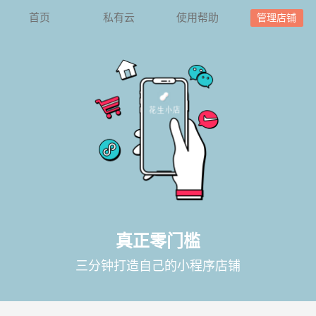
首页
私有云
使用帮助
管理店铺
真正零门槛
三分钟打造自己的小程序店铺