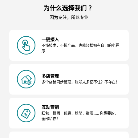
为什么选择我们 ？
因为专注，所以专业
一键接入
不懂技术，不懂产品，也能轻松拥有自己的小程
序
多店管理
多个店铺同步管理，账号太多记不住？不存在！
互动营销
红包、拼团、优惠，秒杀、群发...... 你想要的，
全部给你！