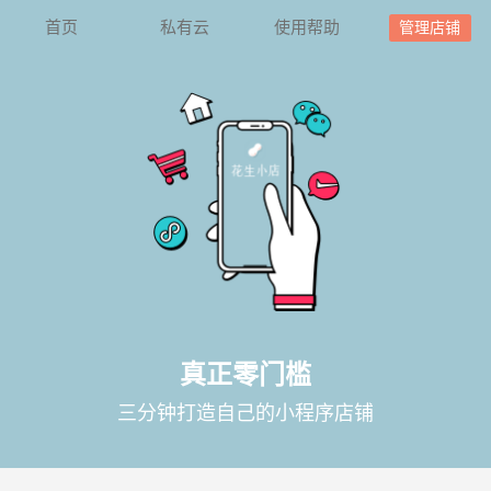
首页
私有云
使用帮助
管理店铺
真正零门槛
三分钟打造自己的小程序店铺