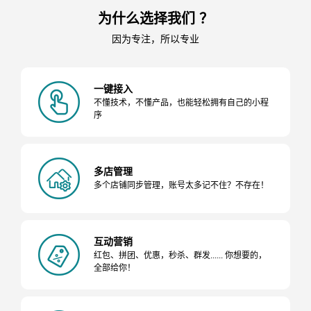
为什么选择我们 ？
因为专注，所以专业
一键接入
不懂技术，不懂产品，也能轻松拥有自己的小程
序
多店管理
多个店铺同步管理，账号太多记不住？不存在！
互动营销
红包、拼团、优惠，秒杀、群发...... 你想要的，
全部给你！