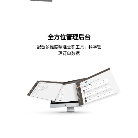
全方位管理后台
配备多维度精准营销工具，科学管
理订单数据