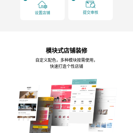
提交审核
设置店铺
模块式店铺装修
自定义配色，多种模块按需使用，
快速打造个性店铺