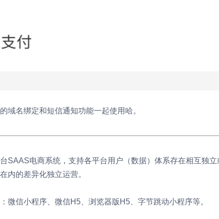
的域名绑定和短信通知功能一起使用哈。
台SAAS电商系统，支持各平台用户（数据）体系存在相互独
在内的差异化独立运营。
：微信小程序、微信H5、浏览器版H5、字节跳动小程序等。