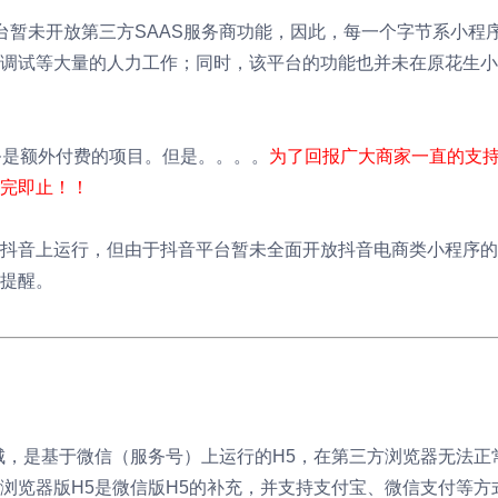
台暂未开放第三方SAAS服务商功能，因此，每一个字节系小程
调试等大量的人力工作；同时，该平台的功能也并未在原花生小
务是额外付费的项目。但是。。。。
为了回报广大商家一直的支持
完即止！！
抖音上运行，但由于抖音平台暂未全面开放抖音电商类小程序的
提醒。
）
城，是基于微信（服务号）上运行的H5，在第三方浏览器无法正
浏览器版H5是微信版H5的补充，并支持支付宝、微信支付等方