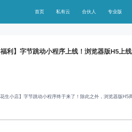
首页
私有云
合伙人
专业版
【福利】字节跳动小程序上线！浏览器版H5上线
花生小店】字节跳动小程序终于来了！除此之外，浏览器版H5