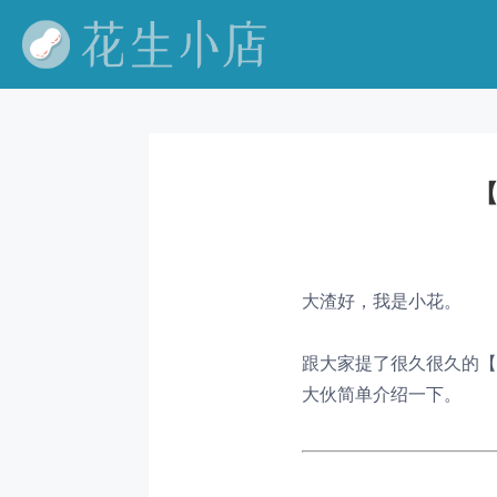
大渣好，我是小花。
跟大家提了很久很久的【
大伙简单介绍一下。