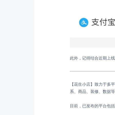
此外，记得结合近期上线
【花生小店】致力于多平
系、商品、装修、数据等
目前，已发布的平台包括