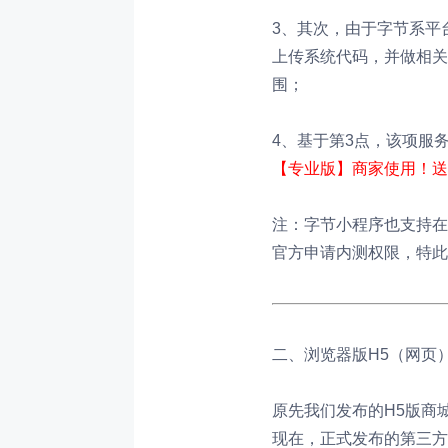
3、其次，由于字节系平
上传系统代码，并做相关
围；
4、基于第3点，该项服
【专业版】商家使用！送
注：字节小程序也支持在
官方申请内测权限，特此
二、浏览器版H5（网页
原先我们发布的H5版商
现在，正式发布的第三方