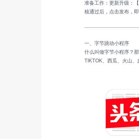
准备工作：
更新升级：【
核通过后，点击发布，即
一、字节跳动小程序
什么叫做字节小程序？那
TIKTOK、西瓜、火山