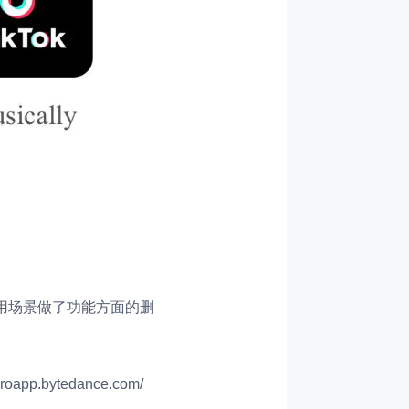
用场景做了功能方面的删
bytedance.com/