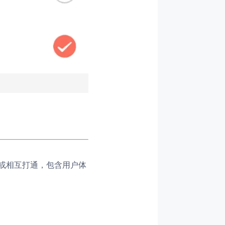
立或相互打通，包含用户体