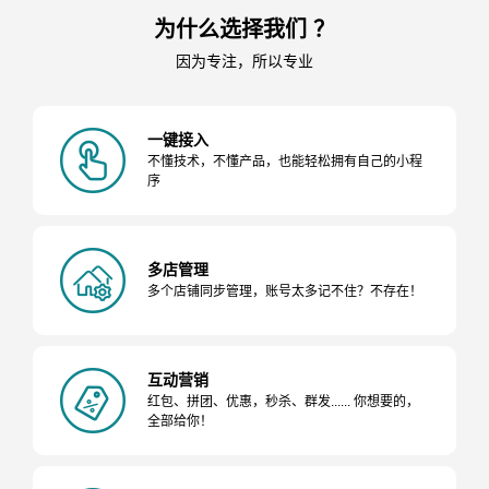
为什么选择我们 ？
因为专注，所以专业
一键接入
不懂技术，不懂产品，也能轻松拥有自己的小程
序
多店管理
多个店铺同步管理，账号太多记不住？不存在！
互动营销
红包、拼团、优惠，秒杀、群发...... 你想要的，
全部给你！