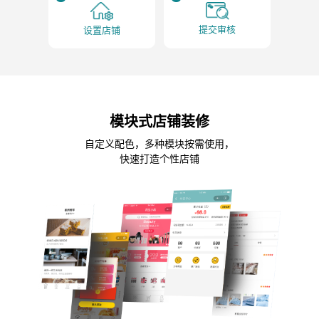
提交审核
设置店铺
模块式店铺装修
自定义配色，多种模块按需使用，
快速打造个性店铺