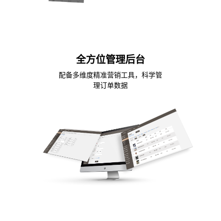
全方位管理后台
配备多维度精准营销工具，科学管
理订单数据