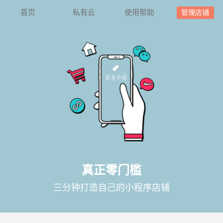
首页
私有云
使用帮助
管理店铺
真正零门槛
三分钟打造自己的小程序店铺