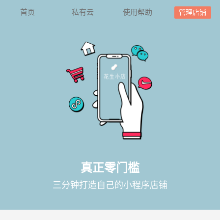
首页
私有云
使用帮助
管理店铺
真正零门槛
三分钟打造自己的小程序店铺