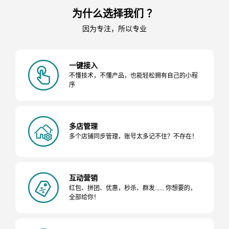
为什么选择我们 ？
因为专注，所以专业
一键接入
不懂技术，不懂产品，也能轻松拥有自己的小程
序
多店管理
多个店铺同步管理，账号太多记不住？不存在！
互动营销
红包、拼团、优惠，秒杀、群发...... 你想要的，
全部给你！