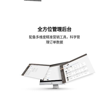
全方位管理后台
配备多维度精准营销工具，科学管
理订单数据