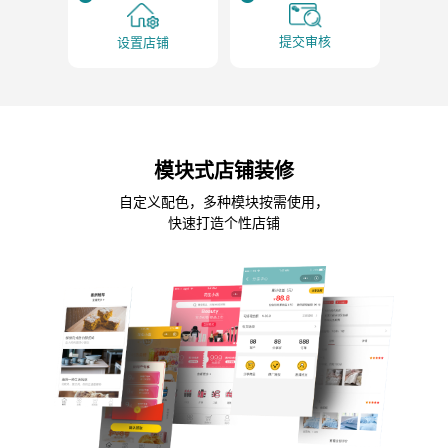
提交审核
设置店铺
模块式店铺装修
自定义配色，多种模块按需使用，
快速打造个性店铺