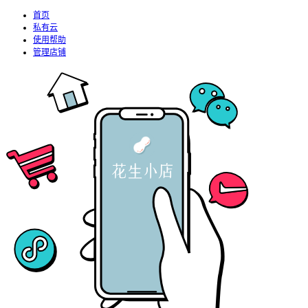
首页
私有云
使用帮助
管理店铺