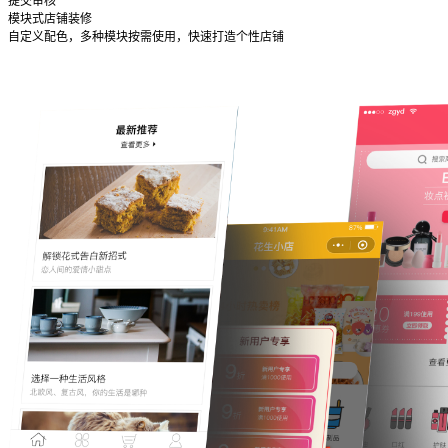
提交审核
模块式店铺装修
自定义配色，多种模块按需使用，快速打造个性店铺