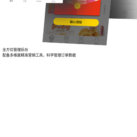
全方位管理后台
配备多维度精准营销工具，科学管理订单数据