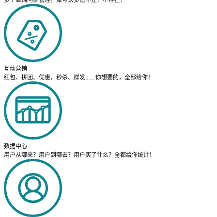
多个店铺同步管理，账号太多记不住？不存在！
互动营销
红包、拼团、优惠，秒杀、群发...... 你想要的，全部给你！
数据中心
用户从哪来？用户到哪去？用户买了什么？全都给你统计！