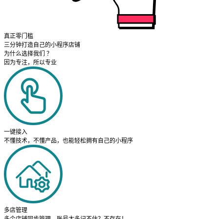
真正零门槛
三分钟打造自己的小程序店铺
为什么选择我们 ？
因为专注，所以专业
一键接入
不懂技术，不懂产品，也能轻松拥有自己的小程序
多店管理