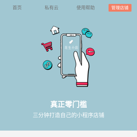
首页
私有云
使用帮助
管理店铺
真正零门槛
三分钟打造自己的小程序店铺