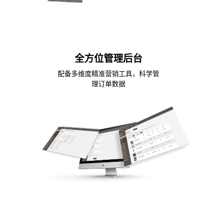
全方位管理后台
配备多维度精准营销工具，科学管
理订单数据