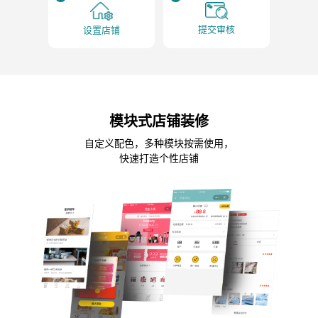
提交审核
设置店铺
模块式店铺装修
自定义配色，多种模块按需使用，
快速打造个性店铺