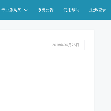
专业版购买
系统公告
使用帮助
注册/登录
2018年06月26日