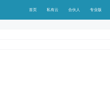
首页
私有云
合伙人
专业版